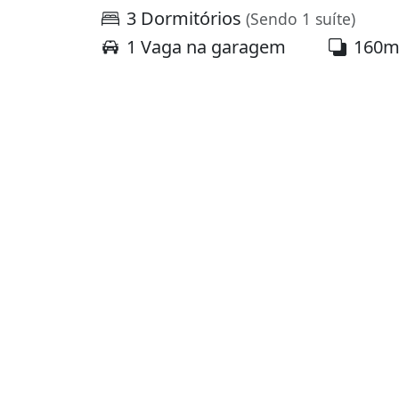
3 Dormitórios
(Sendo 1 suíte)
1 Vaga na garagem
160m