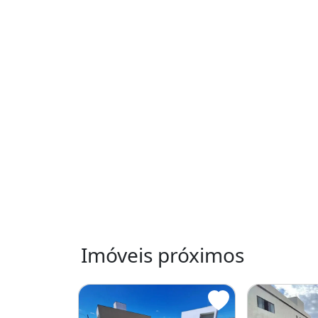
Imóveis próximos