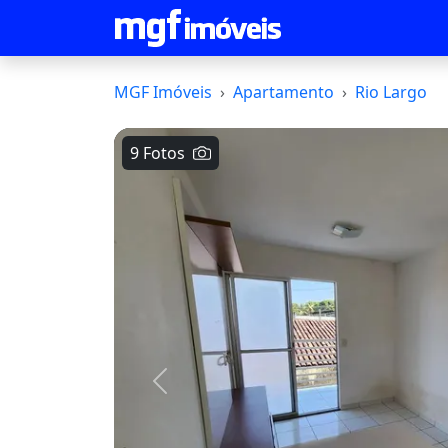
MGF Imóveis
Apartamento
Rio Largo
9 Fotos
Voltar