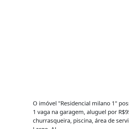
O imóvel "Residencial milano 1" pos
1 vaga na garagem, aluguel por R$9
churrasqueira, piscina, área de serv