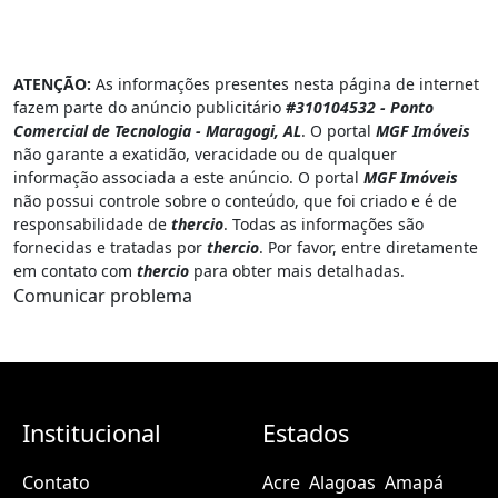
ATENÇÃO:
As informações presentes nesta página de internet
fazem parte do anúncio publicitário
#310104532 - Ponto
Comercial de Tecnologia - Maragogi, AL
. O portal
MGF Imóveis
não garante a exatidão, veracidade ou de qualquer
informação associada a este anúncio. O portal
MGF Imóveis
não possui controle sobre o conteúdo, que foi criado e é de
responsabilidade de
thercio
. Todas as informações são
fornecidas e tratadas por
thercio
. Por favor, entre diretamente
em contato com
thercio
para obter mais detalhadas.
Comunicar problema
Institucional
Estados
Contato
Acre
Alagoas
Amapá