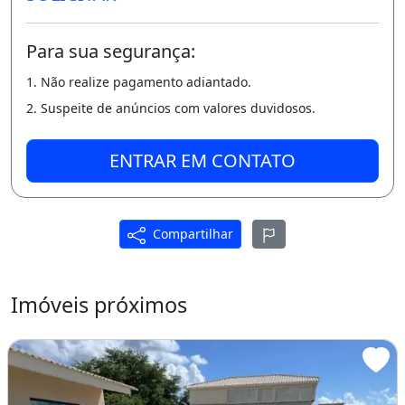
Para sua segurança:
1. Não realize pagamento adiantado.
2. Suspeite de anúncios com valores duvidosos.
ENTRAR EM CONTATO
Compartilhar
Imóveis próximos