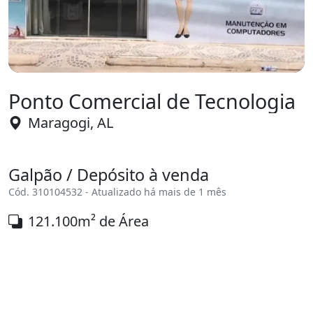
Ponto Comercial de Tecnologia
Maragogi, AL
Galpão / Depósito à venda
Cód. 310104532 - Atualizado há mais de 1 mês
121.100m² de Área