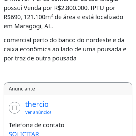
possui Venda por R$2.800.000, IPTU por
R$690, 121.100m² de área e está localizado
em Maragogi, AL.
comercial perto do banco do nordeste e da
caixa econômica ao lado de uma pousada e
por traz de outra pousada
Anunciante
thercio
TT
Ver anúncios
Telefone de contato
SOLICITAR