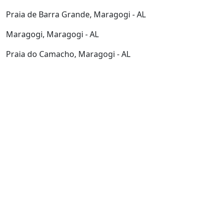
Praia de Barra Grande, Maragogi - AL
Maragogi, Maragogi - AL
Praia do Camacho, Maragogi - AL