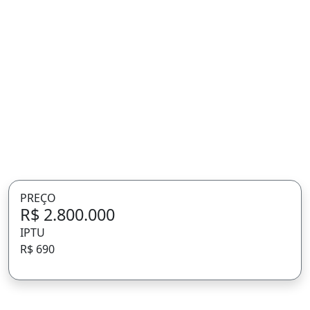
PREÇO
R$ 2.800.000
IPTU
R$ 690