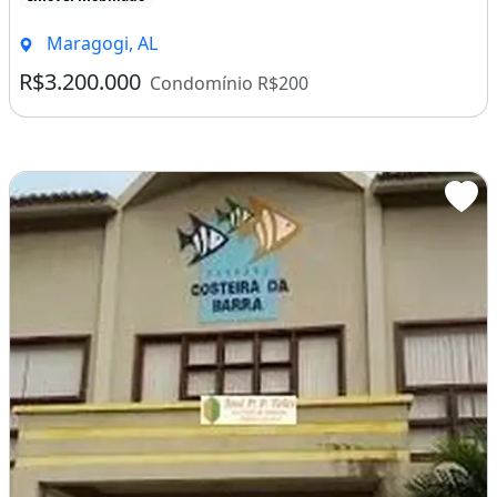
Maragogi, AL
R$3.200.000
Condomínio R$200