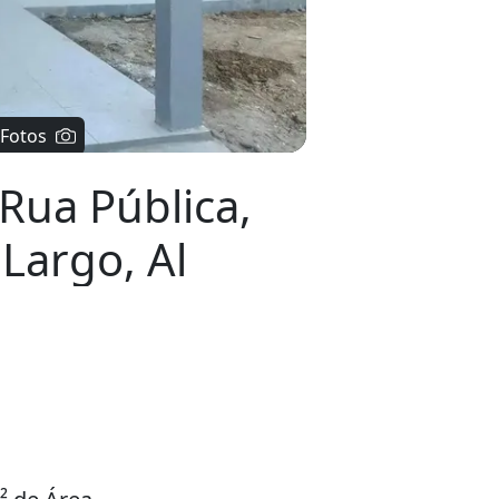
Rua Pública,
 Largo, Al