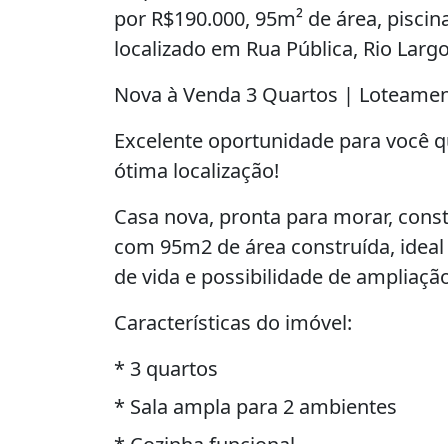
por R$190.000, 95m² de área, piscina
localizado em Rua Pública, Rio Largo
Nova à Venda 3 Quartos | Loteament
Excelente oportunidade para você q
ótima localização!
Casa nova, pronta para morar, cons
com 95m2 de área construída, ideal
de vida e possibilidade de ampliação
Características do imóvel:
* 3 quartos
* Sala ampla para 2 ambientes
* Cozinha funcional