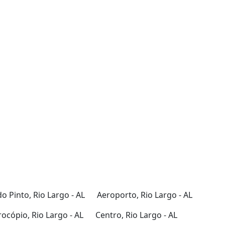
o Pinto, Rio Largo - AL
Aeroporto, Rio Largo - AL
ocópio, Rio Largo - AL
Centro, Rio Largo - AL