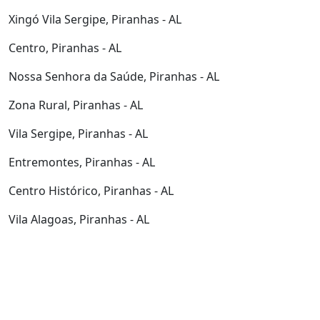
Xingó Vila Sergipe, Piranhas - AL
Centro, Piranhas - AL
Nossa Senhora da Saúde, Piranhas - AL
Zona Rural, Piranhas - AL
Vila Sergipe, Piranhas - AL
Entremontes, Piranhas - AL
Centro Histórico, Piranhas - AL
Vila Alagoas, Piranhas - AL