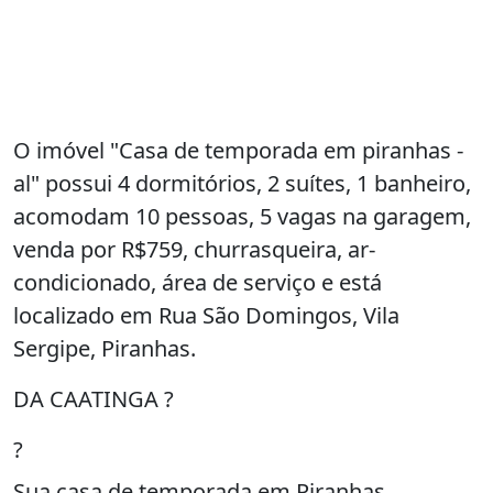
O imóvel "Casa de temporada em piranhas -
al" possui 4 dormitórios, 2 suítes, 1 banheiro,
acomodam 10 pessoas, 5 vagas na garagem,
venda por R$759, churrasqueira, ar-
condicionado, área de serviço e está
localizado em Rua São Domingos, Vila
Sergipe, Piranhas.
DA CAATINGA ?
?
Sua casa de temporada em Piranhas