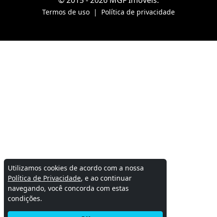
© 2015 - 2026 MGF Imóveis.
Termos de uso
|
Política de privacidade
Utilizamos cookies de acordo com a nossa
Política de Privacidade
, e ao continuar
navegando, você concorda com estas
condições.