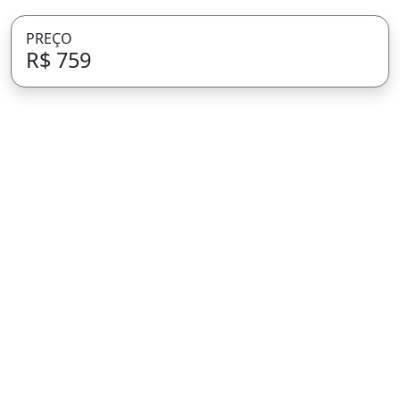
PREÇO
R$ 759