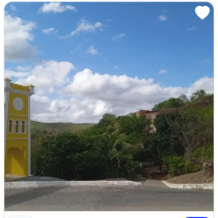
Imagem: Casa no Centro Histórico Ao Lado das Torres