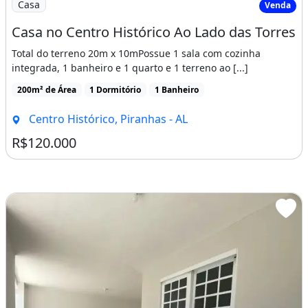
Casa
Venda
Casa no Centro Histórico Ao Lado das Torres
Total do terreno 20m x 10mPossue 1 sala com cozinha
integrada, 1 banheiro e 1 quarto e 1 terreno ao [...]
200m² de Área
1 Dormitório
1 Banheiro
Centro Histórico, Piranhas - AL
R$120.000