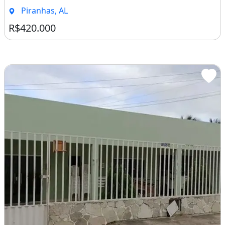
Piranhas, AL
R$420.000