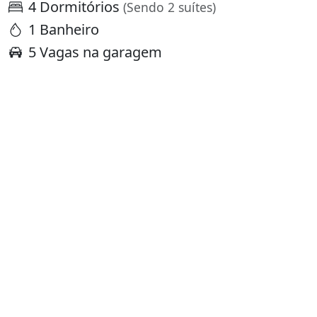
4 Dormitórios
(Sendo 2 suítes)
1 Banheiro
5 Vagas na garagem