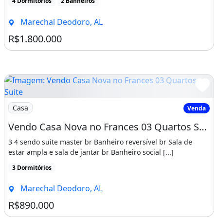
4 Dormitórios
2 Banheiros
Marechal Deodoro, AL
R$1.800.000
Imagem: Vendo Casa Nova no Frances 03 Quartos Suite
Casa
Venda
Vendo Casa Nova no Frances 03 Quartos Suite Piscina
3 4 sendo suite master br Banheiro reversível br Sala de
estar ampla e sala de jantar br Banheiro social [...]
3 Dormitórios
Marechal Deodoro, AL
R$890.000