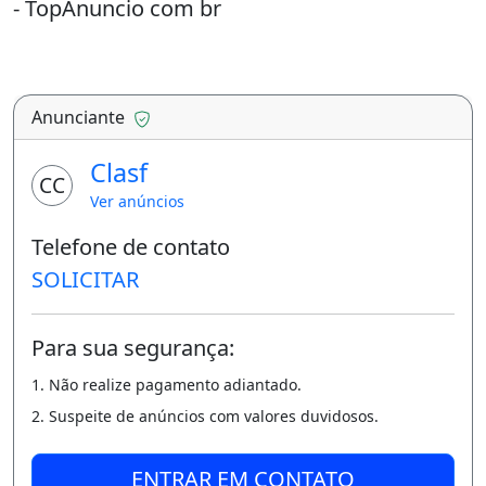
- TopAnuncio com br
Anunciante
Clasf
CC
Ver anúncios
Telefone de contato
SOLICITAR
Para sua segurança:
1. Não realize pagamento adiantado.
2. Suspeite de anúncios com valores duvidosos.
ENTRAR EM CONTATO