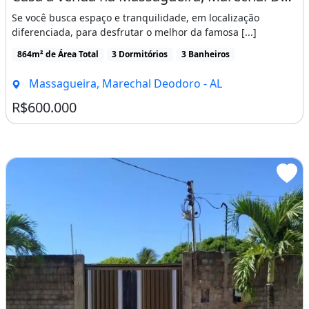
Se você busca espaço e tranquilidade, em localização
diferenciada, para desfrutar o melhor da famosa [...]
864m² de Área Total
3 Dormitórios
3 Banheiros
Massagueira, Marechal Deodoro - AL
R$600.000