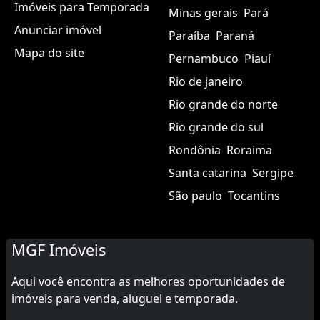
Imóveis para Temporada
Minas gerais
Pará
Anunciar imóvel
Paraíba
Paraná
Mapa do site
Pernambuco
Piauí
Rio de janeiro
Rio grande do norte
Rio grande do sul
Rondônia
Roraima
Santa catarina
Sergipe
São paulo
Tocantins
MGF Imóveis
Aqui você encontra as melhores oportunidades de
imóveis para venda, aluguel e temporada.