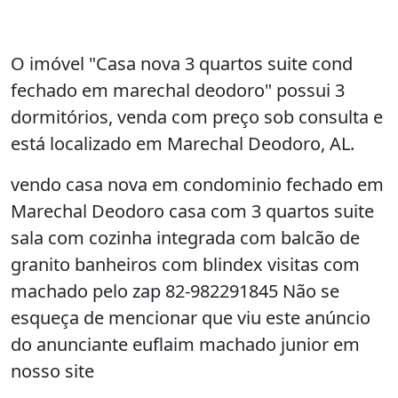
O imóvel "Casa nova 3 quartos suite cond
fechado em marechal deodoro" possui 3
dormitórios, venda com preço sob consulta e
está localizado em Marechal Deodoro, AL.
vendo casa nova em condominio fechado em
Marechal Deodoro casa com 3 quartos suite
sala com cozinha integrada com balcão de
granito banheiros com blindex visitas com
machado pelo zap 82-982291845 Não se
esqueça de mencionar que viu este anúncio
do anunciante euflaim machado junior em
nosso site