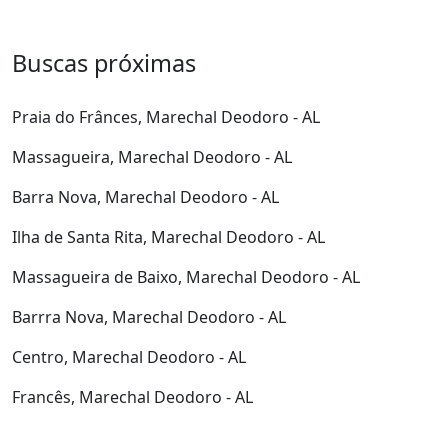
Buscas próximas
Praia do Frânces, Marechal Deodoro - AL
Massagueira, Marechal Deodoro - AL
Barra Nova, Marechal Deodoro - AL
Ilha de Santa Rita, Marechal Deodoro - AL
Massagueira de Baixo, Marechal Deodoro - AL
Barrra Nova, Marechal Deodoro - AL
Centro, Marechal Deodoro - AL
Francês, Marechal Deodoro - AL