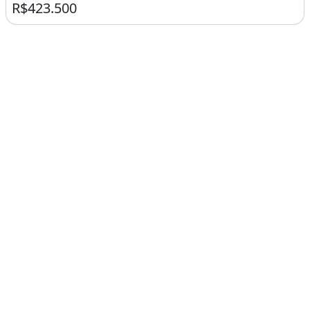
R$423.500