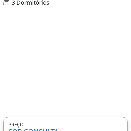
3 Dormitórios
PREÇO