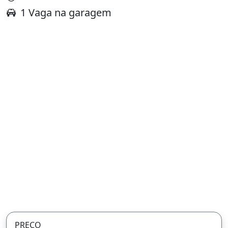
1 Vaga na garagem
PREÇO