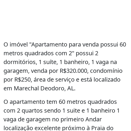
O imóvel "Apartamento para venda possui 60
metros quadrados com 2" possui 2
dormitórios, 1 suíte, 1 banheiro, 1 vaga na
garagem, venda por R$320.000, condomínio
por R$250, área de serviço e está localizado
em Marechal Deodoro, AL.
O apartamento tem 60 metros quadrados
com 2 quartos sendo 1 suite e 1 banheiro 1
vaga de garagem no primeiro Andar
localização excelente próximo à Praia do