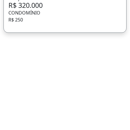
R$ 320.000
CONDOMÍNIO
R$ 250