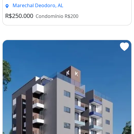
Marechal Deodoro, AL
R$250.000
Condomínio R$200