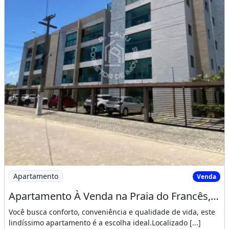
Imagem: Apartamento À Venda na Praia do Francês
Apartamento
Venda
Apartamento À Venda na Praia do Francês, Marechal Deodoro/Al
Você busca conforto, conveniência e qualidade de vida, este
lindíssimo apartamento é a escolha ideal.Localizado [...]