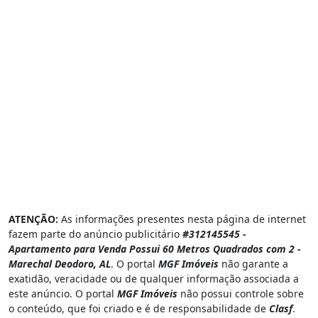
ATENÇÃO:
As informações presentes nesta página de internet
fazem parte do anúncio publicitário
#312145545 -
Apartamento para Venda Possui 60 Metros Quadrados com 2 -
Marechal Deodoro, AL
. O portal
MGF Imóveis
não garante a
exatidão, veracidade ou de qualquer informação associada a
este anúncio. O portal
MGF Imóveis
não possui controle sobre
o conteúdo, que foi criado e é de responsabilidade de
Clasf
.