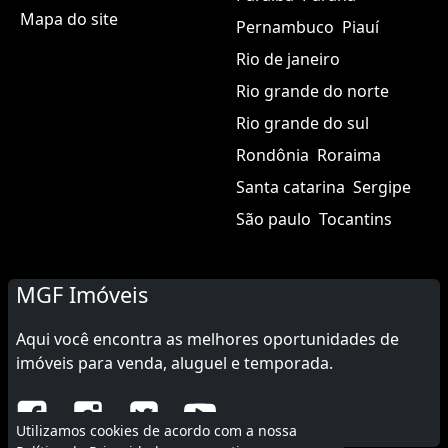
Mapa do site
Pernambuco
Piauí
Rio de janeiro
Rio grande do norte
Rio grande do sul
Rondônia
Roraima
Santa catarina
Sergipe
São paulo
Tocantins
MGF Imóveis
Aqui você encontra as melhores oportunidades de
imóveis para venda, aluguel e temporada.
Utilizamos cookies de acordo com a nossa