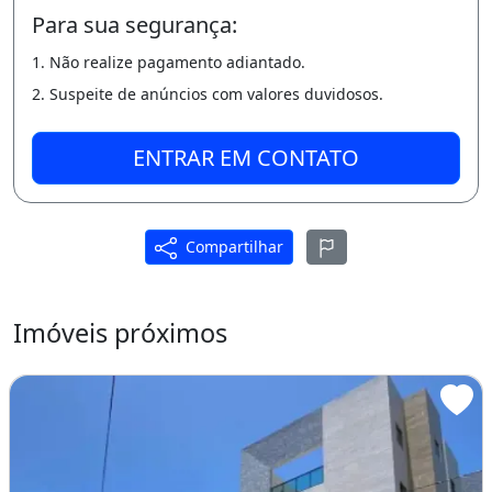
Para sua segurança:
1. Não realize pagamento adiantado.
2. Suspeite de anúncios com valores duvidosos.
ENTRAR EM CONTATO
Compartilhar
Imóveis próximos