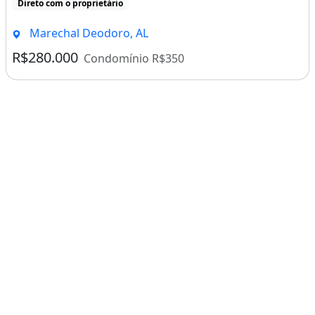
Direto com o proprietário
Marechal Deodoro, AL
R$280.000
Condomínio R$350