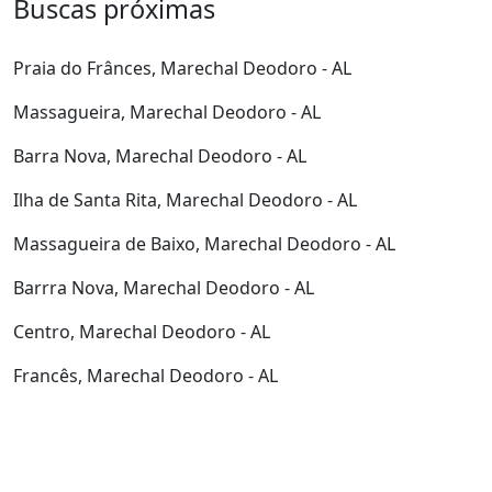
Buscas próximas
Praia do Frânces, Marechal Deodoro - AL
Massagueira, Marechal Deodoro - AL
Barra Nova, Marechal Deodoro - AL
Ilha de Santa Rita, Marechal Deodoro - AL
Massagueira de Baixo, Marechal Deodoro - AL
Barrra Nova, Marechal Deodoro - AL
Centro, Marechal Deodoro - AL
Francês, Marechal Deodoro - AL