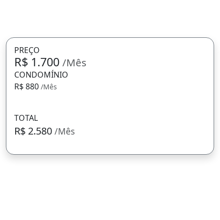
PREÇO
R$ 1.700
/Mês
CONDOMÍNIO
R$ 880
/Mês
TOTAL
R$ 2.580
/Mês