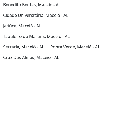
Benedito Bentes, Maceió - AL
Cidade Universitária, Maceió - AL
Jatiúca, Maceió - AL
Tabuleiro do Martins, Maceió - AL
Serraria, Maceió - AL
Ponta Verde, Maceió - AL
Cruz Das Almas, Maceió - AL