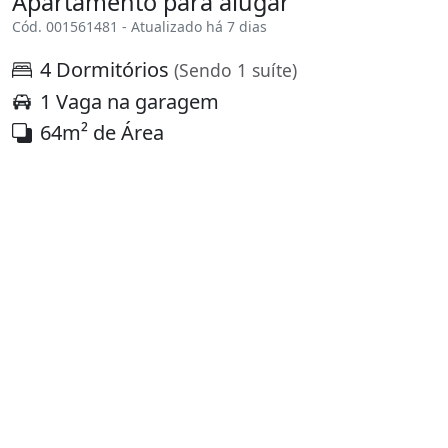
Apartamento para alugar
Cód. 001561481 - Atualizado há 7 dias
4 Dormitórios
(Sendo 1 suíte)
1 Vaga na garagem
64m² de Área